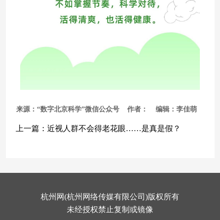
来源：“数字北京科学”微信公众号 作者： 编辑：李佳萌
上一篇：
近视人群不会得老花眼……是真是假？
杭州网(杭州网络传媒有限公司)版权所有
未经授权禁止复制或镜像