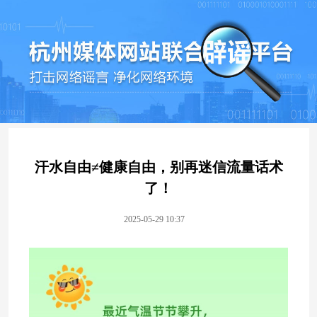
汗水自由≠健康自由，别再迷信流量话术
了！
2025-05-29 10:37