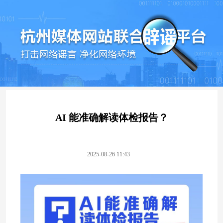
AI 能准确解读体检报告？
2025-08-26 11:43