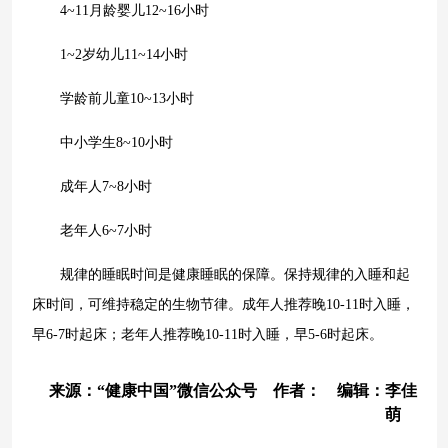
4~11月龄婴儿12~16小时
1~2岁幼儿11~14小时
学龄前儿童10~13小时
中小学生8~10小时
成年人7~8小时
老年人6~7小时
规律的睡眠时间是健康睡眠的保障。保持规律的入睡和起
床时间，可维持稳定的生物节律。成年人推荐晚10-11时入睡，
早6-7时起床；老年人推荐晚10-11时入睡，早5-6时起床。
来源：“健康中国”微信公众号 作者： 编辑：李佳
萌