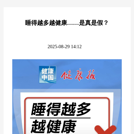
睡得越多越健康……是真是假？
2025-08-29 14:12