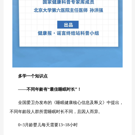
多学一个知识点
——不同年龄有“最佳睡眠时长”！
全国爱卫办发布的《睡眠健康核心信息及释义》中提出，
不同年龄段人群所需睡眠时长不同，且因人而异。
0~3月龄婴儿每天需要13~18小时