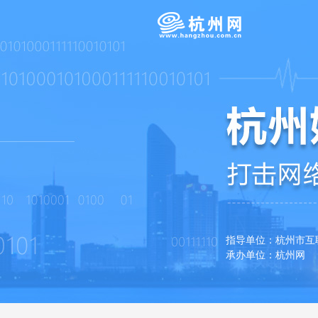
指导单位：杭州市
承办单位：杭州网