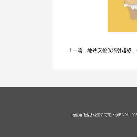
上一篇：
地铁安检仪辐射超标，
增值电信业务经营许可证：
浙B2-201103