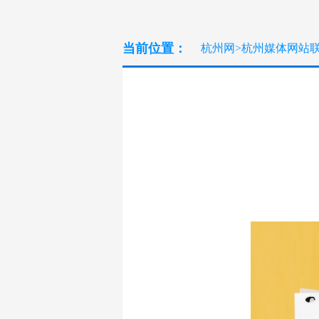
当前位置：
杭州网
>
杭州媒体网站