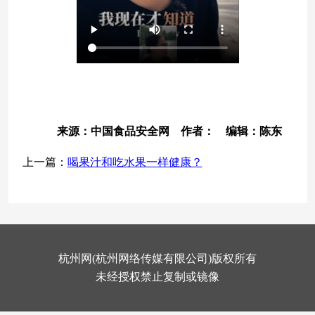
来源：中国食品安全网 作者： 编辑：陈东
上一篇：
喝果汁和吃水果一样健康？
杭州网(杭州网络传媒有限公司)版权所有
未经授权禁止复制或镜像