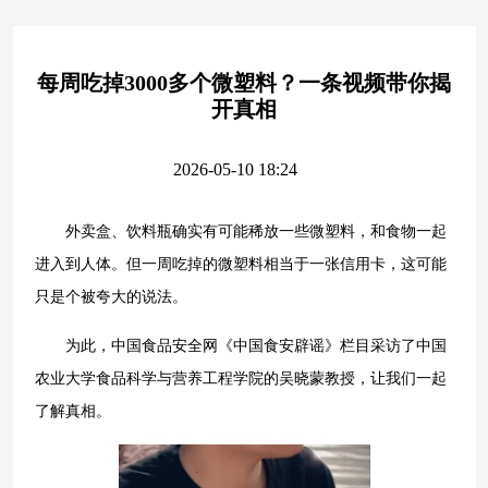
每周吃掉3000多个微塑料？一条视频带你揭
开真相
2026-05-10 18:24
外卖盒、饮料瓶确实有可能稀放一些微塑料，和食物一起
进入到人体。但一周吃掉的微塑料相当于一张信用卡，这可能
只是个被夸大的说法。
为此，中国食品安全网《中国食安辟谣》栏目采访了中国
农业大学食品科学与营养工程学院的吴晓蒙教授，让我们一起
了解真相。