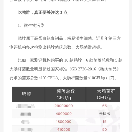
吃鸭脖，真正要关注这 3 点
1、微生物污染
鸭脖属于高蛋白熟食制品，极易滋生细菌。近几年第三方
测评机构多次检测出鸭脖菌落总数、大肠菌群超标。
比如一家测评机构购买的 10 款鸭脖，6 款菌落总数和 5 款
大肠杆菌数量明显超过国家标准（GB 2726-2016《熟肉制品》
要求的菌落总数≤10⁵ CFU/g，大肠杆菌数量≤10CFU/g）[7]。