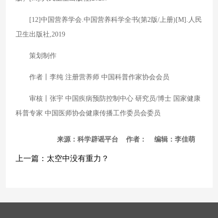
[12]中国营养学会.中国营养科学全书(第2版/上册)[M].人民
卫生出版社,2019
策划制作
作者丨李纯 注册营养师 中国科普作家协会会员
审核丨张宇 中国疾病预防控制中心 研究员/博士 国家健康
科普专家 中国医师协会健康传播工作委员会委员
来源：科学辟谣平台 作者： 编辑：李佳萌
上一篇：
太空中没有重力？