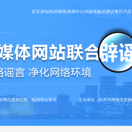
首页
|
原创
|
杭州新闻
|
新闻中心
|
华媒视频
|
杭网议事厅
|
汽车
互联网信息办公室、杭州市公安局 主办单位：杭州市网络文化协