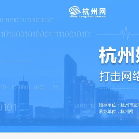
指导单位：杭州市
承办单位：杭州网