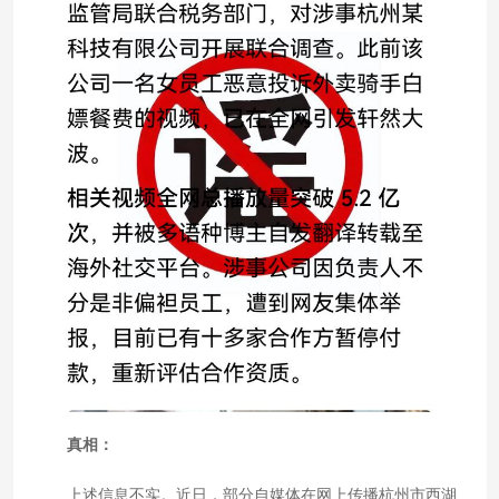
真相：
上述信息不实。近日，部分自媒体在网上传播杭州市西湖