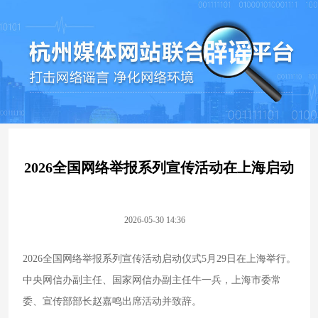
2026全国网络举报系列宣传活动在上海启动
2026-05-30 14:36
2026全国网络举报系列宣传活动启动仪式5月29日在上海举行。
中央网信办副主任、国家网信办副主任牛一兵，上海市委常
委、宣传部部长赵嘉鸣出席活动并致辞。