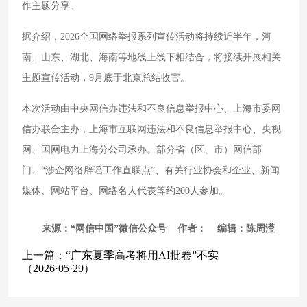
作主题分享。
据介绍，2026全国网络举报系列宣传活动将持续近半年，河
南、山东、湖北、海南等地线上线下相结合，将接续开展相关
主题宣传活动，9月底于北京总结收官。
本次活动由中央网信办违法和不良信息举报中心、上海市委网
信办联合主办，上海市互联网违法和不良信息举报中心、央视
网、国网电力上海分公司承办。部分省（区、市）网信部
门、“涉企网络辟谣工作直联点”、有关行业协会和企业、新闻
媒体、网站平台、网络名人代表等约200人参加。
来源：“网信中国”微信公众号 作者： 编辑：陈周滢
上一篇：
“广东夏季高考将用AI批卷”不实
（2026·05·29）