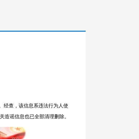
注。经查，该信息系违法行为人使
相关造谣信息也已全部清理删除。