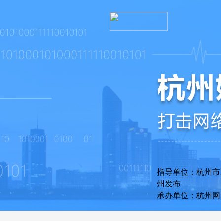
指导单位：杭州
州发布
承办单位：杭州网