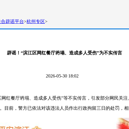
联合辟谣平台
>
杭州专区
>
辟谣！“滨江区网红餐厅坍塌、造成多人受伤”为不实传言
2026-05-30 18:02
区网红餐厅坍塌、造成多人受伤”等不实传言，引发部分网民关
息。目前，警方已依法对该违法人员作出行政拘留三日的处罚，