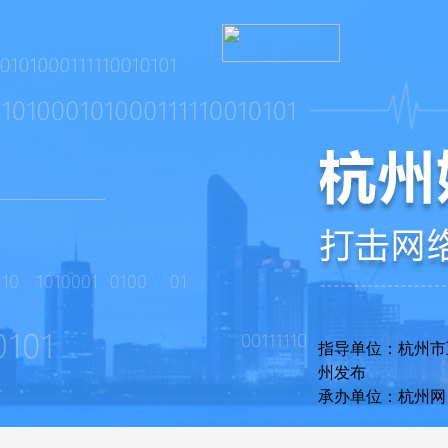
指导单位：杭州
州发布
承办单位：杭州网