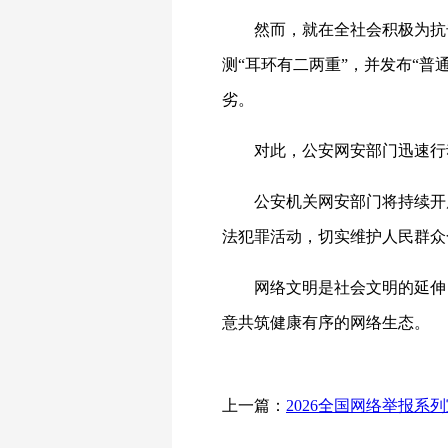
然而，就在全社会积极为抗
测“耳环有二两重”，并发布“
劣。
对此，公安网安部门迅速行
公安机关网安部门将持续开
法犯罪活动，切实维护人民群众
网络文明是社会文明的延伸
意共筑健康有序的网络生态。
上一篇：
2026全国网络举报系