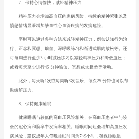
7、保持心情愉快，减轻精神压力
精神压力会增加高血压的患病风险，持续的精神紧张以及
愤怒情绪显著增加缺血性心血管疾病的发病危险。
平时可以通过多种方法来减轻精神压力，例如认知行为治
疗、正念和冥想、瑜伽、深呼吸练习和渐进式肌肉放松等。还
可每周进行至少3 小时减压练习以减轻精神压力和降低血压；
或者每天至少进行45 分钟瑜伽、冥想或太极拳等活动。
此外，每天听1次或每周听3次音乐、每次25 分钟也可以帮
助缓解压力。
8、保持健康睡眠
健康睡眠与较低的高血压风险相关，在高血压患者中与较
低的冠心病和脑卒中发病率相关。睡眠时间短会增加高血压发
病风险，建议成年人每晚睡眠时间为7~9小时，确保睡眠质