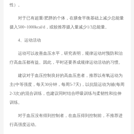
性）。
对于已有超重/肥胖的个体，在膳食平衡基础上减少总能量
摄入500~1000kcal/d，或较推荐摄入量减少1/3总能量。
4、运动活动
运动可以改善血压水平，研究表明，规律运动对预防和治
疗高血压都有益。因此，平时还要养成规律运动活动的习惯。
建议对于血压控制良好的高血压患者，推荐以有氧运动为
主(中等强度，每天30分钟，每周5-7天)，以抗阻运动为辅(每周
2-3次)的混合训练，也建议同时结合呼吸训练与柔韧性和拉伸
训练。
对于血压没有得到控制者，在血压得到控制前，不推荐进
行高强度运动。