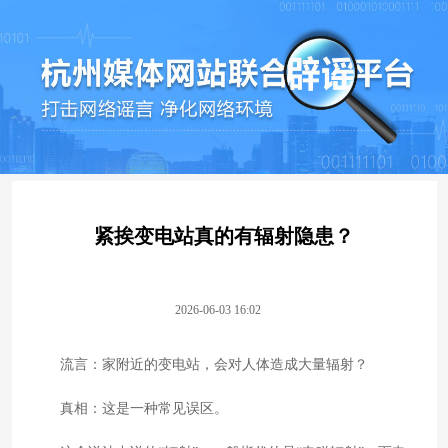
紧挨变电站真的有辐射隐患？
2026-06-03 16:02
流言：家附近的变电站，会对人体造成大量辐射？
真相：这是一种常见误区。