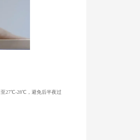
至27℃-28℃，避免后半夜过