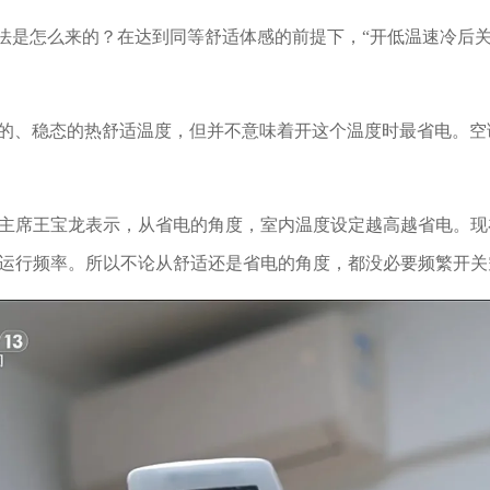
说法是怎么来的？在达到同等舒适体感的前提下，“开低温速冷后关
受的、稳态的热舒适温度，但并不意味着开这个温度时最省电。
主席王宝龙表示，从省电的角度，室内温度设定越高越省电。现
运行频率。所以不论从舒适还是省电的角度，都没必要频繁开关