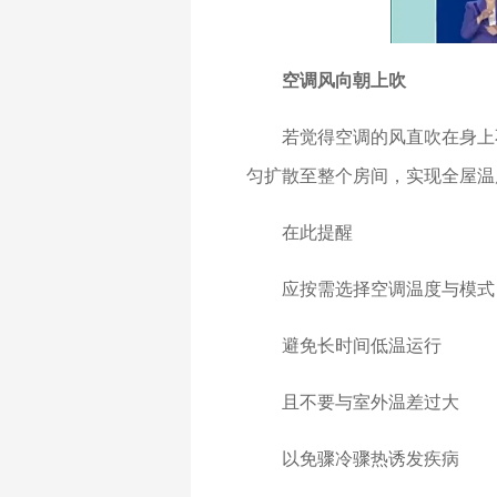
空调风向朝上吹
若觉得空调的风直吹在身上
匀扩散至整个房间，实现全屋温
在此提醒
应按需选择空调温度与模式
避免长时间低温运行
且不要与室外温差过大
以免骤冷骤热诱发疾病