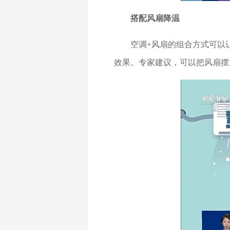
搭配风扇降温
空调+风扇的组合方式可以让
效果。专家建议，可以把风扇摆