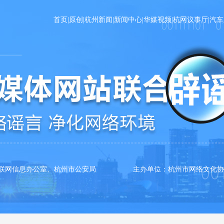
首页
|
原创
|
杭州新闻
|
新闻中心
|
华媒视频
|
杭网议事厅
|
汽车
互联网信息办公室、杭州市公安局 主办单位：杭州市网络文化协