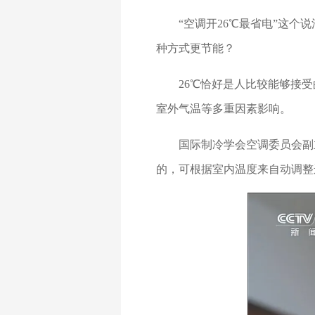
“空调开26℃最省电”这个
种方式更节能？
26℃恰好是人比较能够接
室外气温等多重因素影响。
国际制冷学会空调委员会副
的，可根据室内温度来自动调整