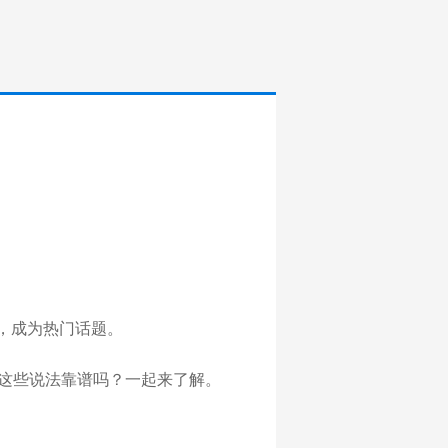
调，成为热门话题。
。这些说法靠谱吗？一起来了解。