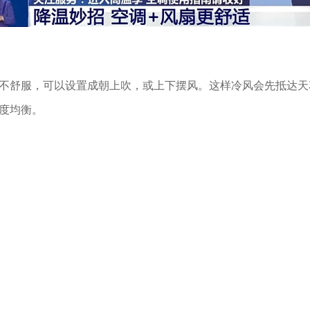
不舒服，可以设置成朝上吹，或上下摆风。这样冷风会先抵达天
度均衡。