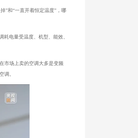
掉”和“一直开着恒定温度”，哪
空调耗电量受温度、机型、能效、
在市场上卖的空调大多是变频
空调。