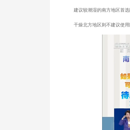
建议较潮湿的南方地区首选除
干燥北方地区则不建议使用