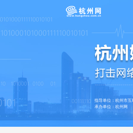
指导单位：杭州市
承办单位：杭州网