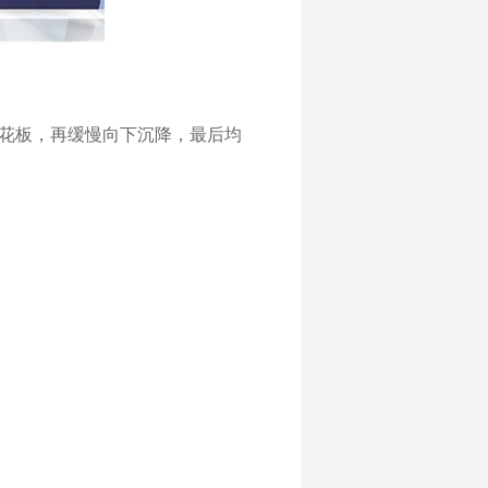
花板，再缓慢向下沉降，最后均