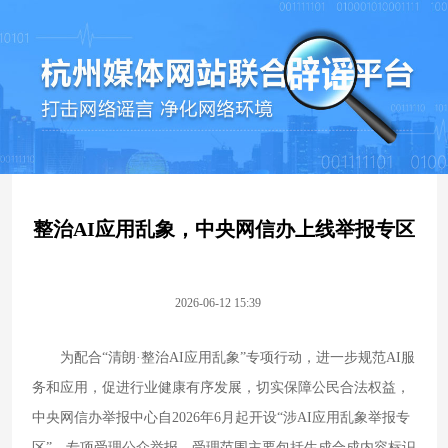
整治AI应用乱象，中央网信办上线举报专区
2026-06-12 15:39
为配合“清朗·整治AI应用乱象”专项行动，进一步规范AI服
务和应用，促进行业健康有序发展，切实保障公民合法权益，
中央网信办举报中心自2026年6月起开设“涉AI应用乱象举报专
区”，专项受理公众举报。受理范围主要包括生成合成内容标识