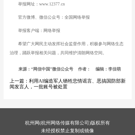
举报网址：www.12377.cn
官方微博、微信公众号：全国网络举报
举报客户端：网络举报
希望广大网民主动发挥社会监督作用，积极参与网络生态
治理，踊跃举报相关问题，共同维护清朗网络空间。
来源：“网信中国”微信公众号 作者： 编辑：李佳萌
上一篇：
利用AI编造军人牺牲悲情谣言、恶搞国防部新
闻发言人，一批账号被处置
杭州网(杭州网络传媒有限公司)版权所有
未经授权禁止复制或镜像