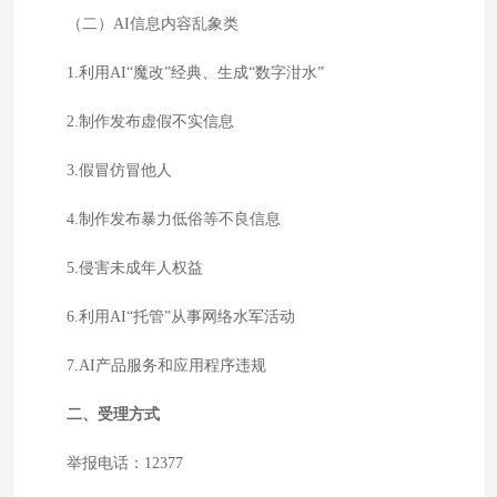
（二）AI信息内容乱象类
1.利用AI“魔改”经典、生成“数字泔水”
2.制作发布虚假不实信息
3.假冒仿冒他人
4.制作发布暴力低俗等不良信息
5.侵害未成年人权益
6.利用AI“托管”从事网络水军活动
7.AI产品服务和应用程序违规
二、受理方式
举报电话：12377