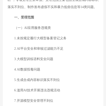
落实不到位、制作发布虚假不实和暴力低俗信息等14类问题。
一、受理范围
（一）AI应用服务违规类
1.未按规定履行大模型备案登记义务
2.AI平台安全和审核过滤能力不足
3.大模型训练语料安全问题
4.AI数据投毒问题
5.生成合成内容标识落实不到位
6.滥用AI技术开展违法违规活动
7.开源模型安全管理不到位