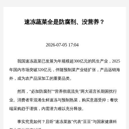
速冻蔬菜全是防腐剂、没营养？
2026-07-05 17:04
我国速冻蔬菜已发展为年规模超300亿元的民生产业，2025
年国内市场突破320亿元，伴随预制菜产业链扩张，产品远销海
外，成为农产品深加工的重要品类。
然而，“必加防腐剂”“营养彻底流失”两大谣言长期困扰行
业。消费者常混淆生鲜速冻与预制熟菜，购买意愿受抑；餐饮
端采购趋于谨慎，内需潜力难以充分释放。
事实究竟如何？且听“速冻菜族”代表“豆豆”与国家健康科