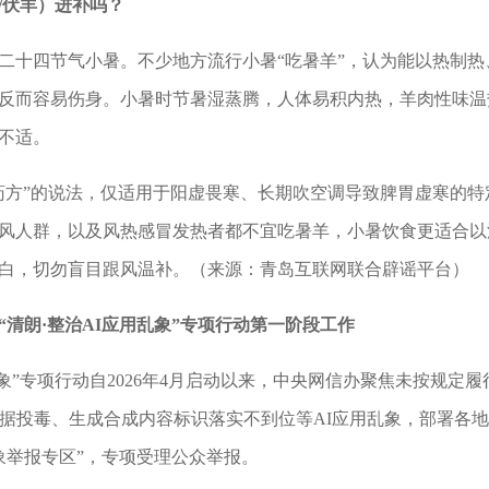
/伏羊）进补吗？
迎来二十四节气小暑。不少地方流行小暑“吃暑羊”，认为能以热制
反而容易伤身。小暑时节暑湿蒸腾，人体易积内热，羊肉性味温
不适。
药方”的说法，仅适用于阳虚畏寒、长期吹空调导致脾胃虚寒的
风人群，以及风热感冒发热者都不宜吃暑羊，小暑饮食更适合以
白，切勿盲目跟风温补。（来源：青岛互联网联合辟谣平台）
清朗·整治AI应用乱象”专项行动第一阶段工作
乱象”专项行动自2026年4月启动以来，中央网信办聚焦未按规定
数据投毒、生成合成内容标识落实不到位等AI应用乱象，部署各
象举报专区”，专项受理公众举报。