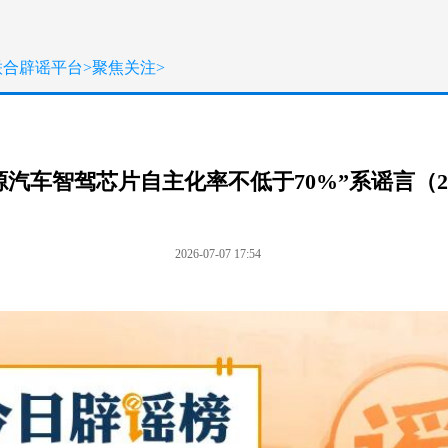
联合辟谣平台
>
聚焦关注
>
汽车智驾芯片自主化率不低于70%”系谣言（2026
2026-07-07 17:54