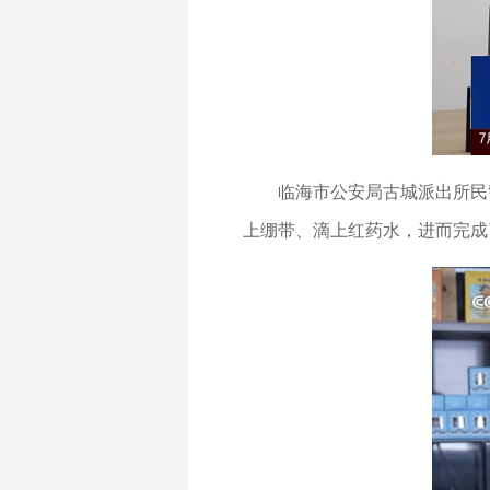
临海市公安局古城派出所民
上绷带、滴上红药水，进而完成