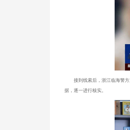
接到线索后，浙江临海警方
据，逐一进行核实。