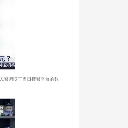
民警调取了当日接警平台的数