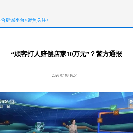
联合辟谣平台
>
聚焦关注
>
“顾客打人赔偿店家10万元”？警方通报
2026-07-08 16:54