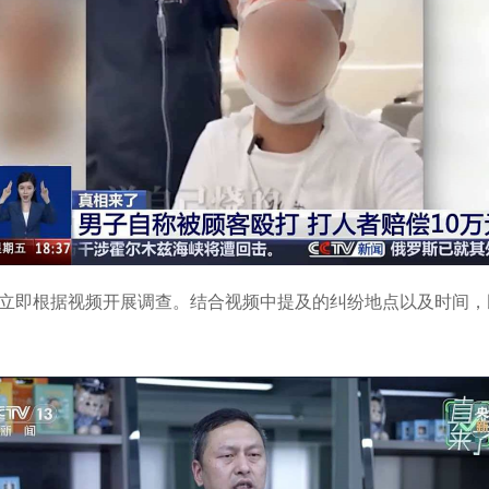
立即根据视频开展调查。结合视频中提及的纠纷地点以及时间，