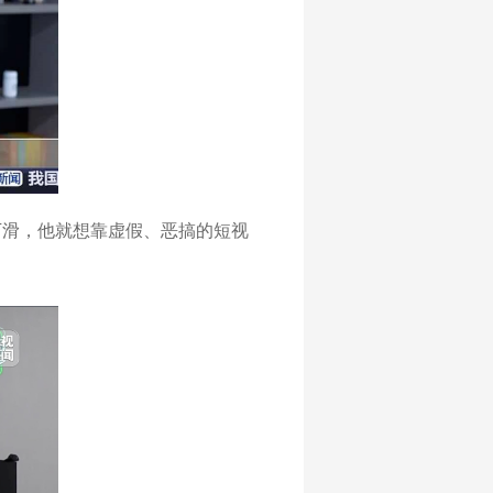
下滑，他就想靠虚假、恶搞的短视