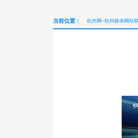
当前位置：
杭州网
>
杭州媒体网站