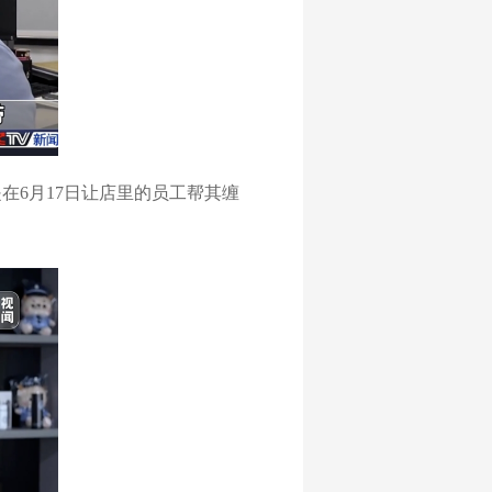
在6月17日让店里的员工帮其缠