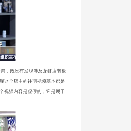
查询，既没有发现涉及龙虾店老板
现这个店主的往期视频基本都是
个视频内容是虚假的，它是属于