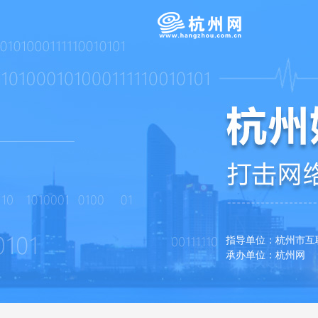
指导单位：杭州市
承办单位：杭州网