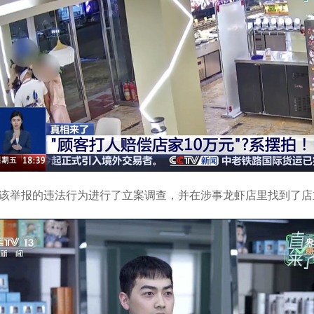
对该举报的违法行为进行了立案调查，并在涉事龙虾店里找到了店