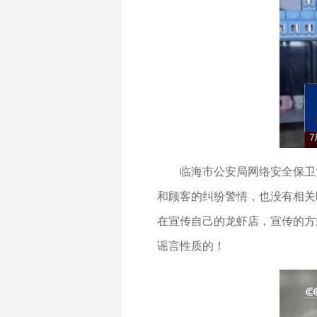
临海市公安局网络安全保卫
和顾客的纠纷警情，也没有相关
在宣传自己的龙虾店，宣传的方
谣言性质的！