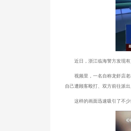
近日，浙江临海警方发现有
视频里，一名自称龙虾店老
自己遭顾客殴打、双方前往派出
这样的画面迅速吸引了不少