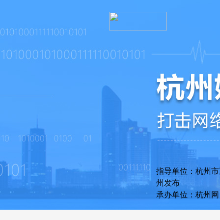
指导单位：杭州
州发布
承办单位：杭州网