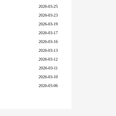
2026-03-25
2026-03-23
2026-03-19
2026-03-17
2026-03-16
2026-03-13
2026-03-12
2026-03-11
2026-03-10
2026-03-06