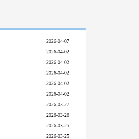
2026-04-07
2026-04-02
2026-04-02
2026-04-02
2026-04-02
2026-04-02
2026-03-27
2026-03-26
2026-03-25
2026-03-25