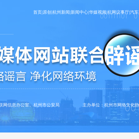
首页
|
原创
|
杭州新闻
|
新闻中心
|
华媒视频
|
杭网议事厅
|
汽车
互联网信息办公室、杭州市公安局 主办单位：杭州市网络文化协