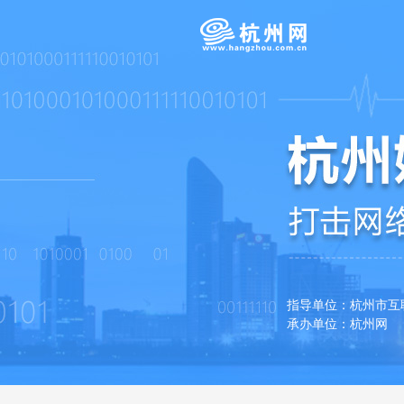
指导单位：杭州市
承办单位：杭州网