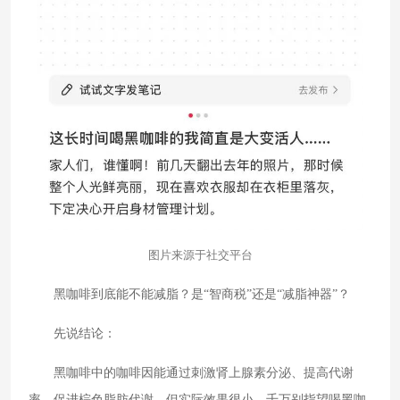
图片来源于社交平台
黑咖啡到底能不能减脂？是“智商税”还是“减脂神器”？
先说结论：
黑咖啡中的咖啡因能通过刺激肾上腺素分泌、提高代谢
率、促进棕色脂肪代谢，但实际效果很小，千万别指望喝黑咖