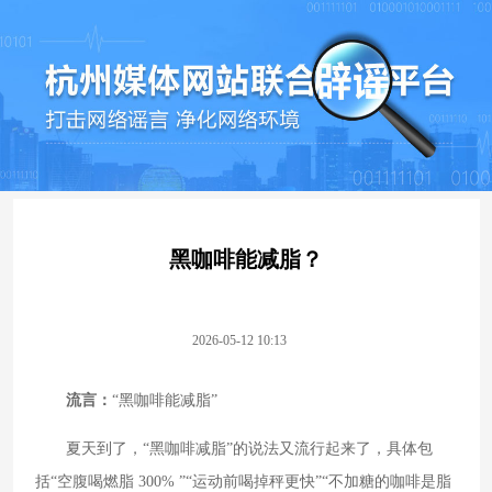
黑咖啡能减脂？
2026-05-12 10:13
流言：
“黑咖啡能减脂”
夏天到了，“黑咖啡减脂”的说法又流行起来了，具体包
括“空腹喝燃脂 300% ”“运动前喝掉秤更快”“不加糖的咖啡是脂