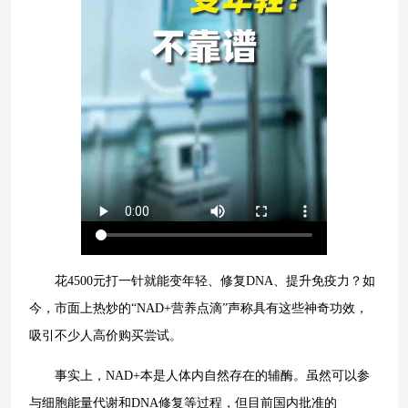
花4500元打一针就能变年轻、修复DNA、提升免疫力？如
今，市面上热炒的“NAD+营养点滴”声称具有这些神奇功效，
吸引不少人高价购买尝试。
事实上，NAD+本是人体内自然存在的辅酶。虽然可以参
与细胞能量代谢和DNA修复等过程，但目前国内批准的