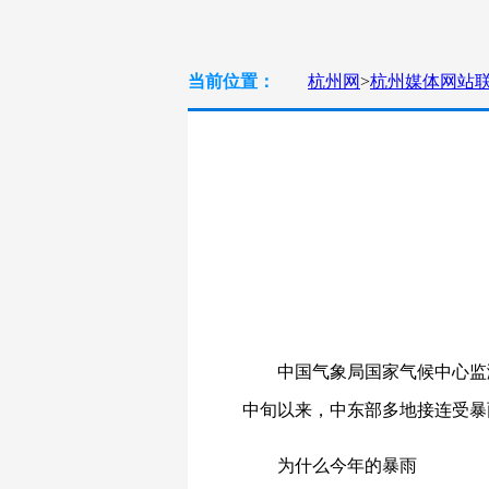
当前位置：
杭州网
>
杭州媒体网站
中国气象局国家气候中心监测
中旬以来，中东部多地接连受暴
为什么今年的暴雨