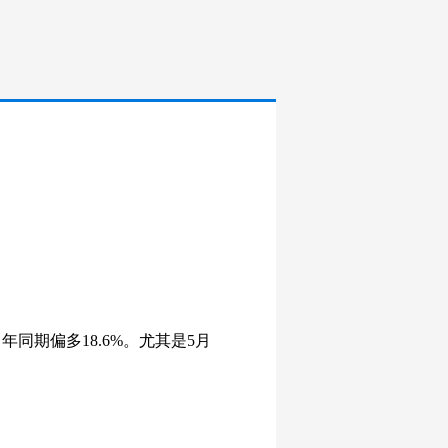
同期偏多18.6%。尤其是5月