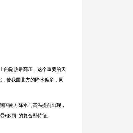
上的副热带高压，这个重要的天
北，使我国北方的降水偏多，同
致我国南方降水与高温提前出现，
湿+多雨”的复合型特征。