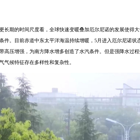
更长期的时间尺度看，全球快速变暖叠加厄尔尼诺的发展使得大
条件。目前赤道中东太平洋海温持续增暖，5月进入厄尔尼诺状
带高压增强，为南方降水增多创造了水汽条件。但是强降水过程
气气候特征存在多样性和复杂性。