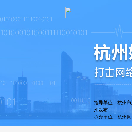
指导单位：杭州
州发布
承办单位：杭州网