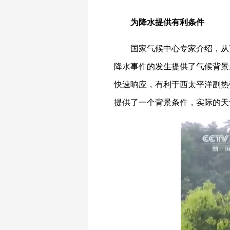
为降水提供有利条件
国家气候中心专家介绍，从
降水事件的发生提供了气候背景
快速响应，有利于西太平洋副热
提供了一个背景条件，实际的天