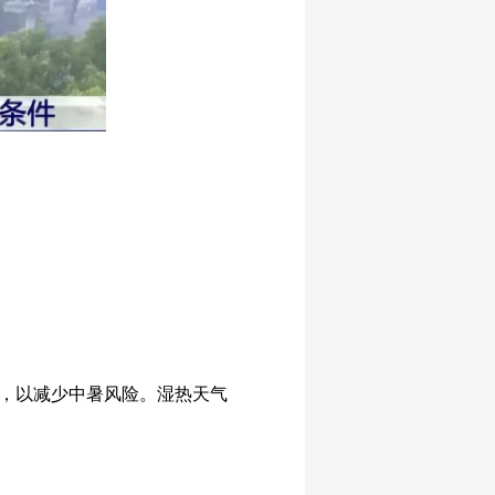
，以减少中暑风险。湿热天气