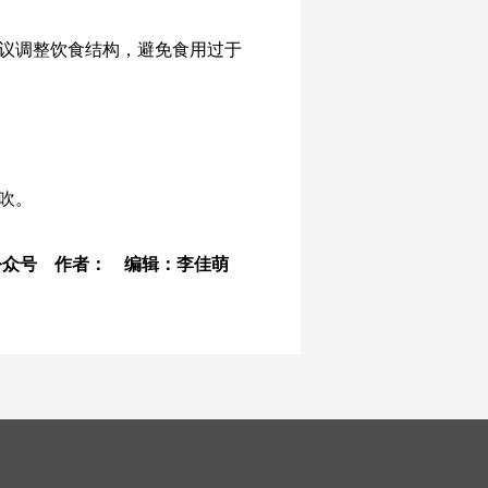
议调整饮食结构，避免食用过于
吹。
信公众号 作者： 编辑：李佳萌