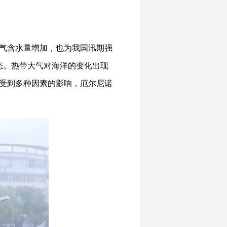
气含水量增加，也为我国汛期强
态。热带大气对海洋的变化出现
受到多种因素的影响，厄尔尼诺