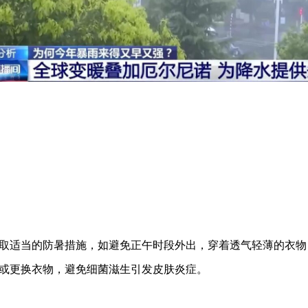
取适当的防暑措施，如避免正午时段外出，穿着透气轻薄的衣物
或更换衣物，避免细菌滋生引发皮肤炎症。