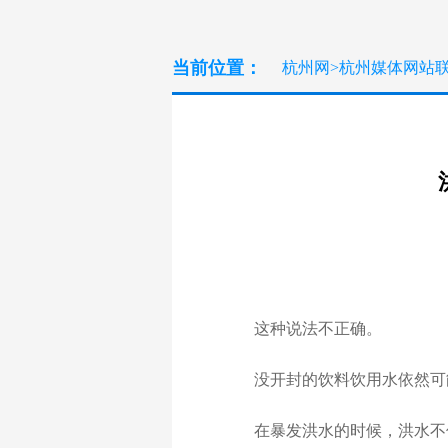
当前位置：
杭州网
>
杭州媒体网站
这种说法不正确。
没开封的饮料饮用水依然可
在暴发洪水的时候，洪水不