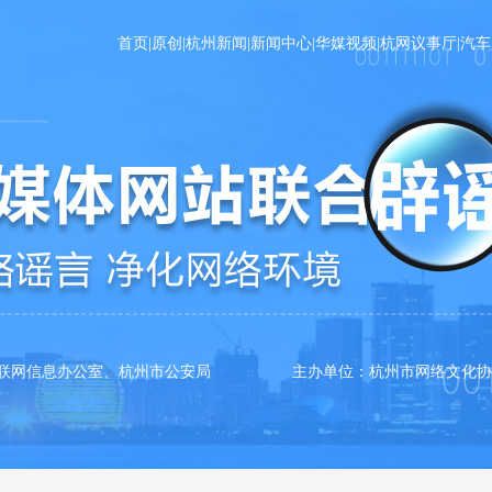
首页
|
原创
|
杭州新闻
|
新闻中心
|
华媒视频
|
杭网议事厅
|
汽车
互联网信息办公室、杭州市公安局 主办单位：杭州市网络文化协