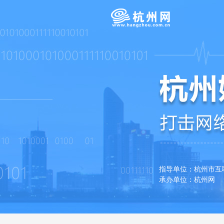
指导单位：杭州市
承办单位：杭州网