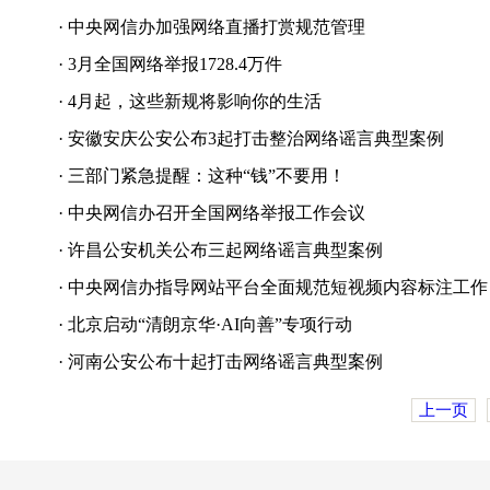
·
中央网信办加强网络直播打赏规范管理
·
3月全国网络举报1728.4万件
·
4月起，这些新规将影响你的生活
·
安徽安庆公安公布3起打击整治网络谣言典型案例
·
三部门紧急提醒：这种“钱”不要用！
·
中央网信办召开全国网络举报工作会议
·
许昌公安机关公布三起网络谣言典型案例
·
中央网信办指导网站平台全面规范短视频内容标注工作
·
北京启动“清朗京华·AI向善”专项行动
·
河南公安公布十起打击网络谣言典型案例
上一页