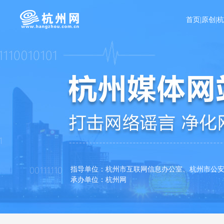
首页
|
原创
|
指导单位：杭州市互联网信息办公室、杭州
承办单位：杭州网