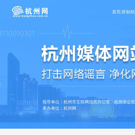
首页
|
原创
|
指导单位：杭州市互联网信息办公室、杭州
承办单位：杭州网