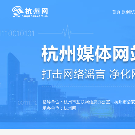
首页
|
原创
|
指导单位：杭州市互联网信息办公室、杭州
承办单位：杭州网